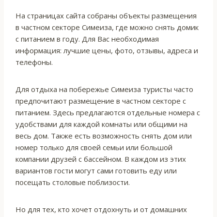
На страницах сайта собраны объекты размещения
в частном секторе Симеиза, где можно снять домик
с питанием в году. Для Вас необходимая
информация: лучшие цены, фото, отзывы, адреса и
телефоны.
Для отдыха на побережье Симеиза туристы часто
предпочитают размещение в частном секторе с
питанием. Здесь предлагаются отдельные номера с
удобствами для каждой комнаты или общими на
весь дом. Также есть возможность снять дом или
номер только для своей семьи или большой
компании друзей с бассейном. В каждом из этих
вариантов гости могут сами готовить еду или
посещать столовые поблизости.
Но для тех, кто хочет отдохнуть и от домашних