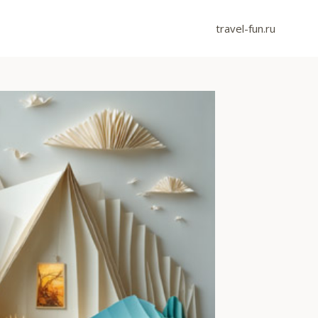
travel-fun.ru