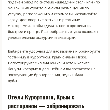
подачей блюд по системе «шведский стол» или «по
меню». Фильтруйте объекты размещения по
услугам, расположению и стоимости. Используйте
карту, достоверные отзывы и реальные
фотографии, чтобы сделать поиск проживания
быстрее и проще. Разнообразить отдых позволят
увлекательные экскурсии и аквапарки.
Выбирайте удобный для вас вариант и бронируйте
гостиницу в Курортном, Крым онлайн Ниже.
Регистрируйтесь в личном кабинете и копите
бонусы, которые в дальнейшем вы потратите на
последующие бронирования, ведь 1 балл — 1
рубль.
Отели Курортного, Крым с
рестораном — забронировать