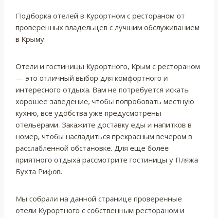
Подборка отелей в Курортном с рестораном от
проверенных владельцев с лучшим обслуживанием
в Крыму.
Отели и гостиницы Курортного, Крым с рестораном
— это отличный выбор для комфортного и
интересного отдыха. Вам не потребуется искать
хорошее заведение, чтобы попробовать местную
кухню, все удобства уже предусмотрены
отельерами. Закажите доставку еды и напитков в
номер, чтобы насладиться прекрасным вечером в
расслабленной обстановке. Для еще более
приятного отдыха рассмотрите гостиницы у Пляжа
Бухта Рифов.
Мы собрали на данной странице проверенные
отели Курортного с собственным рестораном и