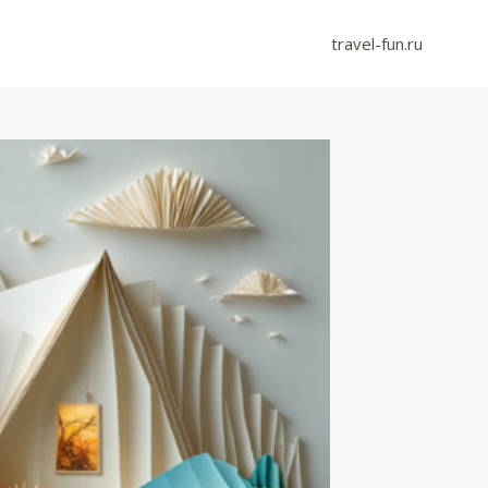
travel-fun.ru