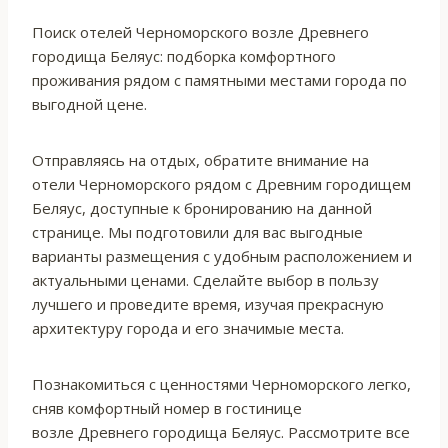
Поиск отелей Черноморского возле Древнего
городища Беляус: подборка комфортного
проживания рядом с памятными местами города по
выгодной цене.
Отправляясь на отдых, обратите внимание на
отели Черноморского рядом с Древним городищем
Беляус, доступные к бронированию на данной
странице. Мы подготовили для вас выгодные
варианты размещения с удобным расположением и
актуальными ценами. Сделайте выбор в пользу
лучшего и проведите время, изучая прекрасную
архитектуру города и его значимые места.
Познакомиться с ценностями Черноморского легко,
сняв комфортный номер в гостинице
возле Древнего городища Беляус. Рассмотрите все