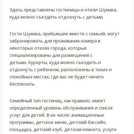
Здесь представлены гостиницы и отели Шумака,
куда можно съездить отдохнуть с детьми.
Гости Шумака, прибывшие вместе с семьей, могут
забронировать для проживания номера в
некоторых отелях города, которые
специализированы для размещения с
детьми. Курорты, куда можно съездить и
отдохнуть с ребенком, расположены в тихих и
спокойных местах, где вас не будет ничего
беспокоить.
Семейный тип гостиниц, как правило, имеет
определенный уровень обслуживания и список
услуг для детей. В их числе: анимационные
программы, детское меню, детский бассейн,
площадка, детский клуб, детская комната, услуги