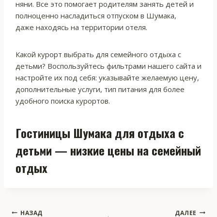
няни. Все это помогает родителям занять детей и
полноценно насладиться отпуском в Шумака,
даже находясь на территории отеля.
Какой курорт выбрать для семейного отдыха с
детьми? Воспользуйтесь фильтрами нашего сайта и
настройте их под себя: указывайте желаемую цену,
дополнительные услуги, тип питания для более
удобного поиска курортов.
Гостиницы Шумака для отдыха с
детьми — низкие цены на семейный
отдых
Навигация
НАЗАД
ДАЛЕЕ