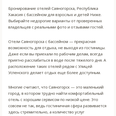
Бронирование отелей Саяногорска, Республика
Хакасия с бассейном для взрослых и детей Ниже.
Выбирайте недорогие варианты от проверенных
владельцев c реальными фото и отзывами гостей.
Отели Саяногорска с бассейном — прекрасная
возможность для отдыха, не выходя из гостиницы.
Даже если вы приехали по рабочим делам, всегда
приятно расслабиться в воде после тяжелого дня. А
расположение таких отелей рядом с Улицей
Успенского делает отдых еще более доступным.
Многие считают, что Саяногорск — это маленький
город, в котором трудно найти комфортабельный
отель с хорошим сервисом по низкой цене. Это
совсем не так, ведь гостиничная сфера развивается
здесь стремительно, а количество услуг