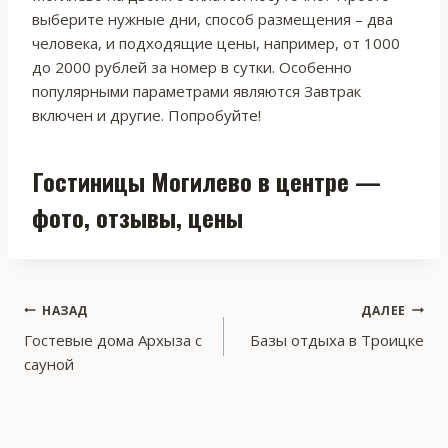
выберите нужные дни, способ размещения – два
человека, и подходящие цены, например, от 1000
до 2000 рублей за номер в сутки. Особенно
популярными параметрами являются Завтрак
включен и другие. Попробуйте!
Гостиницы Могилево в центре —
фото, отзывы, цены
Навигация
НАЗАД
ДАЛЕЕ
Гостевые дома Архыза с
Базы отдыха в Троицке
по
сауной
записям