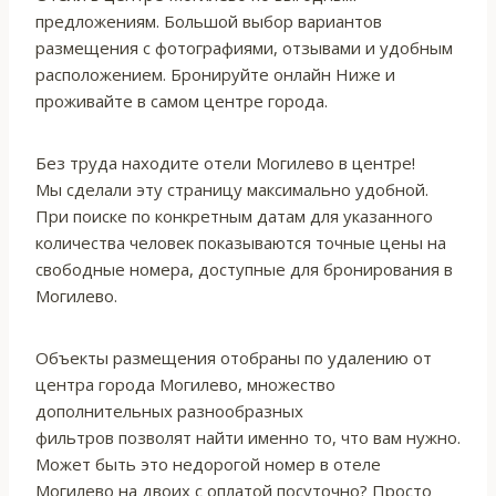
предложениям. Большой выбор вариантов
размещения с фотографиями, отзывами и удобным
расположением. Бронируйте онлайн Ниже и
проживайте в самом центре города.
Без труда находите отели Могилево в центре!
Мы сделали эту страницу максимально удобной.
При поиске по конкретным датам для указанного
количества человек показываются точные цены на
свободные номера, доступные для бронирования в
Могилево.
Объекты размещения отобраны по удалению от
центра города Могилево, множество
дополнительных разнообразных
фильтров позволят найти именно то, что вам нужно.
Может быть это недорогой номер в отеле
Могилево на двоих с оплатой посуточно? Просто