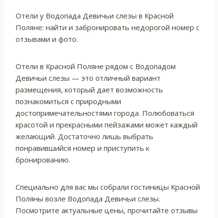
Отели у Водопада Девичьи слезы в Красной
Поляне: найти и забронировать недорогой номер с
отзывами и фото.
Отели в Красной Поляне рядом с Водопадом
Девичьи слезы — это отличный вариант
размещения, который дает возможность
познакомиться с природными
достопримечательностями города. Полюбоваться
красотой и прекрасными пейзажами может каждый
желающий. Достаточно лишь выбрать
понравившийся номер и приступить к
бронированию.
Специально для вас мы собрали гостиницы Красной
Поляны возле Водопада Девичьи слезы.
Посмотрите актуальные цены, прочитайте отзывы