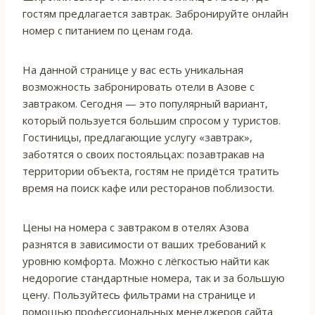
гостям предлагается завтрак. Забронируйте онлайн
номер с питанием по ценам года.
На данной странице у вас есть уникальная
возможность забронировать отели в Азове с
завтраком. Сегодня — это популярный вариант,
который пользуется большим спросом у туристов.
Гостиницы, предлагающие услугу «завтрак»,
заботятся о своих постояльцах: позавтракав на
территории объекта, гостям не придётся тратить
время на поиск кафе или ресторанов поблизости.
Цены на номера с завтраком в отелях Азова
разнятся в зависимости от ваших требований к
уровню комфорта. Можно с лёгкостью найти как
недорогие стандартные номера, так и за большую
цену. Пользуйтесь фильтрами на странице и
помощью профессиональных менеджеров сайта