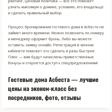
рейтинг, ценовая политика — все это поможет
узнать максимум о домике, условиях, его владельце
и сделать правильный выбор.
Процесс бронирования гостевого дома в Асбесте не
займет много времени. Можно позвонить по номеру
и менеджер оформит бронь. Либо вы можете
оставить заявку онлайн. Регистрация в личном
кабинете поможет это сделать в разы быстрее.
Плюс — вам будут начислены приветственные
бонусы и откроется доступ к спецпредложениям!
Гостевые дома Асбеста — лучшие
цены на эконом-класс без
посредников, фото, отзывы