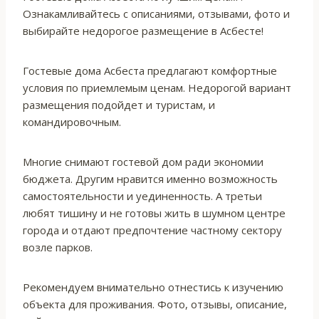
Ознакамливайтесь с описаниями, отзывами, фото и
выбирайте недорогое размещение в Асбесте!
Гостевые дома Асбеста предлагают комфортные
условия по приемлемым ценам. Недорогой вариант
размещения подойдет и туристам, и
командировочным.
Многие снимают гостевой дом ради экономии
бюджета. Другим нравится именно возможность
самостоятельности и уединенность. А третьи
любят тишину и не готовы жить в шумном центре
города и отдают предпочтение частному сектору
возле парков.
Рекомендуем внимательно отнестись к изучению
объекта для проживания. Фото, отзывы, описание,