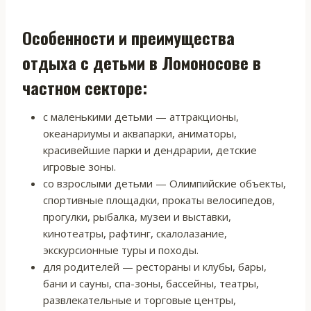
Особенности и преимущества
отдыха с детьми в Ломоносове в
частном секторе:
с маленькими детьми — аттракционы,
океанариумы и аквапарки, аниматоры,
красивейшие парки и дендрарии, детские
игровые зоны.
со взрослыми детьми — Олимпийские объекты,
спортивные площадки, прокаты велосипедов,
прогулки, рыбалка, музеи и выставки,
кинотеатры, рафтинг, скалолазание,
экскурсионные туры и походы.
для родителей — рестораны и клубы, бары,
бани и сауны, спа-зоны, бассейны, театры,
развлекательные и торговые центры,