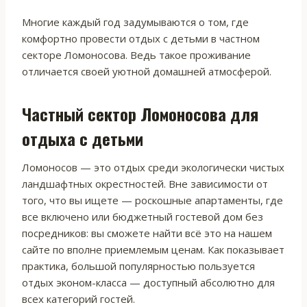
Многие каждый год задумываются о том, где
комфортно провести отдых с детьми в частном
секторе Ломоносова. Ведь такое проживание
отличается своей уютной домашней атмосферой.
Частный сектор Ломоносова для
отдыха с детьми
Ломоносов — это отдых среди экологически чистых
ландшафтных окрестностей. Вне зависимости от
того, что вы ищете — роскошные апартаменты, где
все включено или бюджетный гостевой дом без
посредников: вы сможете найти всё это на нашем
сайте по вполне приемлемым ценам. Как показывает
практика, большой популярностью пользуется
отдых эконом-класса — доступный абсолютно для
всех категорий гостей.