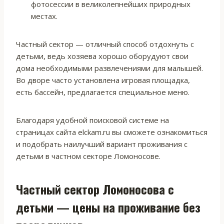
фотосессии в великолепнейших природных
местах.
Частный сектор — отличный способ отдохнуть с
детьми, ведь хозяева хорошо оборудуют свои
дома необходимыми развлечениями для малышей.
Во дворе часто установлена игровая площадка,
есть бассейн, предлагается специальное меню.
Благодаря удобной поисковой системе на
страницах сайта elckam.ru вы сможете ознакомиться
и подобрать наилучший вариант проживания с
детьми в частном секторе Ломоносове.
Частный сектор Ломоносова с
детьми — цены на проживание без