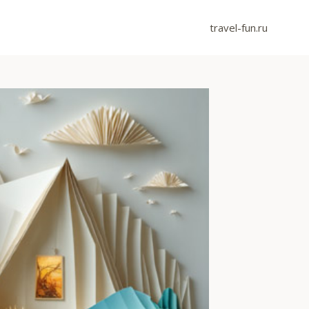
travel-fun.ru